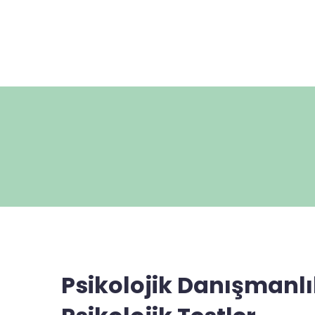
Psikolojik Danışmanlı