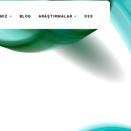
İMİZ
BLOG
ARAŞTIRMALAR
SSS