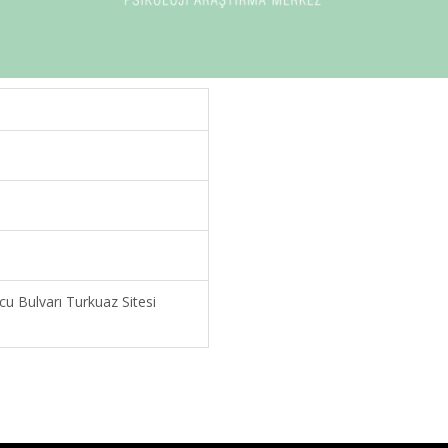
u Bulvarı Turkuaz Sitesi