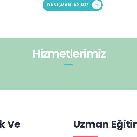
DANIŞMANLARIMIZ
Hizmetlerimiz
k Ve
Uzman Eğiti