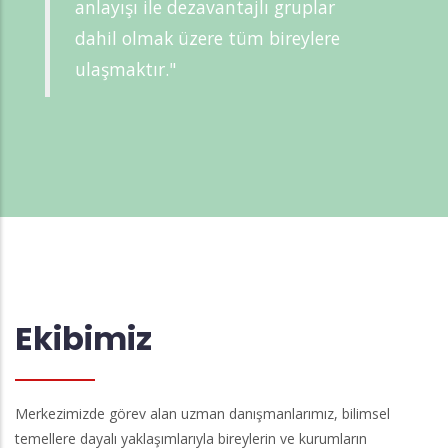
anlayışı ile dezavantajlı gruplar
dahil olmak üzere tüm bireylere
ulaşmaktır."
Ekibimiz
Merkezimizde görev alan uzman danışmanlarımız, bilimsel
temellere dayalı yaklaşımlarıyla bireylerin ve kurumların