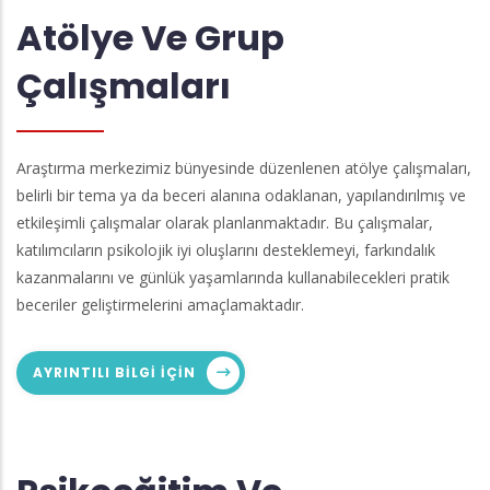
Atölye Ve Grup
Çalışmaları
Araştırma merkezimiz bünyesinde düzenlenen atölye çalışmaları,
belirli bir tema ya da beceri alanına odaklanan, yapılandırılmış ve
etkileşimli çalışmalar olarak planlanmaktadır. Bu çalışmalar,
katılımcıların psikolojik iyi oluşlarını desteklemeyi, farkındalık
kazanmalarını ve günlük yaşamlarında kullanabilecekleri pratik
beceriler geliştirmelerini amaçlamaktadır.
AYRINTILI BILGI IÇIN