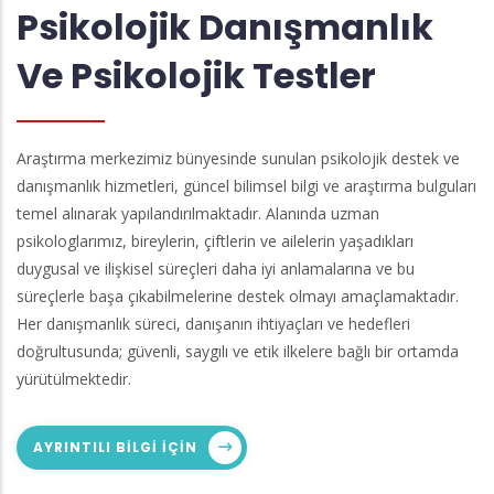
Psikolojik Danışmanlık
Ve Psikolojik Testler
Araştırma merkezimiz bünyesinde sunulan psikolojik destek ve
danışmanlık hizmetleri, güncel bilimsel bilgi ve araştırma bulguları
temel alınarak yapılandırılmaktadır. Alanında uzman
psikologlarımız, bireylerin, çiftlerin ve ailelerin yaşadıkları
duygusal ve ilişkisel süreçleri daha iyi anlamalarına ve bu
süreçlerle başa çıkabilmelerine destek olmayı amaçlamaktadır.
Her danışmanlık süreci, danışanın ihtiyaçları ve hedefleri
doğrultusunda; güvenli, saygılı ve etik ilkelere bağlı bir ortamda
yürütülmektedir.
AYRINTILI BILGI IÇIN