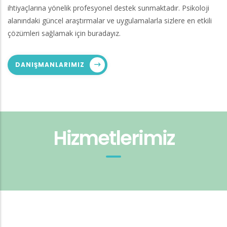
ihtiyaçlarına yönelik profesyonel destek sunmaktadır. Psikoloji
alanındaki güncel araştırmalar ve uygulamalarla sizlere en etkili
çözümleri sağlamak için buradayız.
DANIŞMANLARIMIZ
Hizmetlerimiz