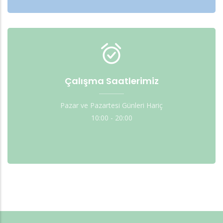
Çalışma Saatlerimiz
Pazar ve Pazartesi Günleri Hariç
10:00 - 20:00