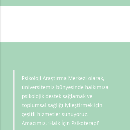
Psikoloji Araştırma Merkezi olarak,
üniversitemiz bünyesinde halkımıza
psikolojik destek sağlamak ve
toplumsal sağlığı iyileştirmek için
çeşitli hizmetler sunuyoruz.
Amacımız, ‘Halk İçin Psikoterapi’