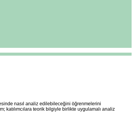
vesinde nasıl analiz edilebileceğini öğrenmelerini
; katılımcılara teorik bilgiyle birlikte uygulamalı analiz