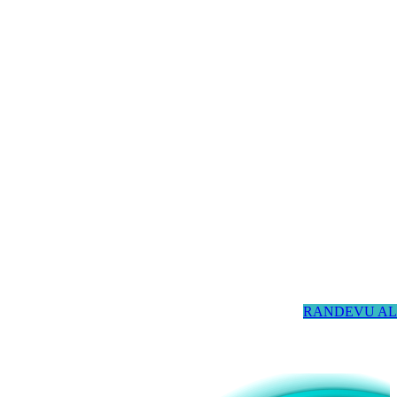
RANDEVU AL