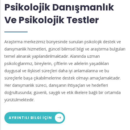
Psikolojik Danışmanlık
Ve Psikolojik Testler
Araştırma merkezimiz bünyesinde sunulan psikolojik destek ve
danışmanlık hizmetleri, güncel bilimsel bilgi ve araştırma bulguları
temel alınarak yapılandırılmaktadır. Alanında uzman
psikologlarımız, bireylerin, çiftlerin ve ailelerin yaşadıkları
duygusal ve ilişkisel süreçleri daha iyi anlamalarına ve bu
süreçlerle başa çıkabilmelerine destek olmayı amaçlamaktadır.
Her danışmanlık süreci, danışanın ihtiyaçları ve hedefleri
doğrultusunda; güvenli, saygılı ve etik ilkelere bağlı bir ortamda
yürütülmektedir.
AYRINTILI BILGI IÇIN