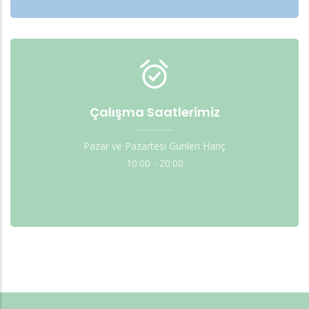
Çalışma Saatlerimiz
Pazar ve Pazartesi Günleri Hariç
10:00 - 20:00