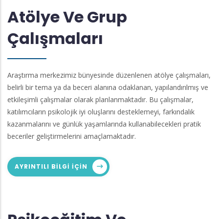
Atölye Ve Grup
Çalışmaları
Araştırma merkezimiz bünyesinde düzenlenen atölye çalışmaları,
belirli bir tema ya da beceri alanına odaklanan, yapılandırılmış ve
etkileşimli çalışmalar olarak planlanmaktadır. Bu çalışmalar,
katılımcıların psikolojik iyi oluşlarını desteklemeyi, farkındalık
kazanmalarını ve günlük yaşamlarında kullanabilecekleri pratik
beceriler geliştirmelerini amaçlamaktadır.
AYRINTILI BILGI IÇIN