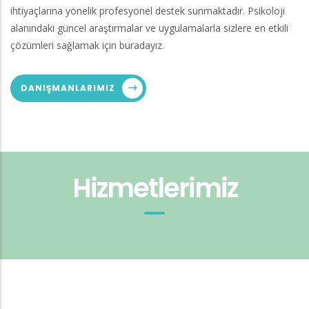
ihtiyaçlarına yönelik profesyonel destek sunmaktadır. Psikoloji
alanındaki güncel araştırmalar ve uygulamalarla sizlere en etkili
çözümleri sağlamak için buradayız.
DANIŞMANLARIMIZ
Hizmetlerimiz