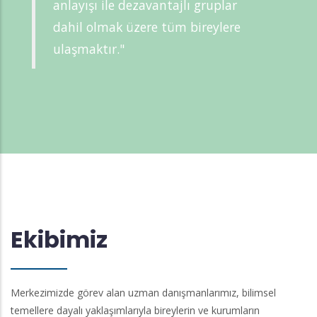
anlayışı ile dezavantajlı gruplar
dahil olmak üzere tüm bireylere
ulaşmaktır."
Ekibimiz
Merkezimizde görev alan uzman danışmanlarımız, bilimsel
temellere dayalı yaklaşımlarıyla bireylerin ve kurumların