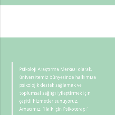
Psikoloji Araştırma Merkezi olarak,
üniversitemiz bünyesinde halkımıza
psikolojik destek sağlamak ve
toplumsal sağlığı iyileştirmek için
çeşitli hizmetler sunuyoruz.
Amacımız, ‘Halk İçin Psikoterapi’