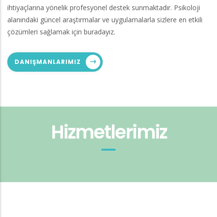
ihtiyaçlarına yönelik profesyonel destek sunmaktadır. Psikoloji
alanındaki güncel araştırmalar ve uygulamalarla sizlere en etkili
çözümleri sağlamak için buradayız.
DANIŞMANLARIMIZ
Hizmetlerimiz