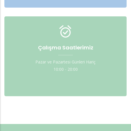
Çalışma Saatlerimiz
Pazar ve Pazartesi Günleri Hariç
10:00 - 20:00