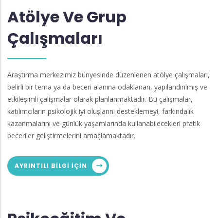
Atölye Ve Grup
Çalışmaları
Araştırma merkezimiz bünyesinde düzenlenen atölye çalışmaları,
belirli bir tema ya da beceri alanına odaklanan, yapılandırılmış ve
etkileşimli çalışmalar olarak planlanmaktadır. Bu çalışmalar,
katılımcıların psikolojik iyi oluşlarını desteklemeyi, farkındalık
kazanmalarını ve günlük yaşamlarında kullanabilecekleri pratik
beceriler geliştirmelerini amaçlamaktadır.
AYRINTILI BILGI IÇIN