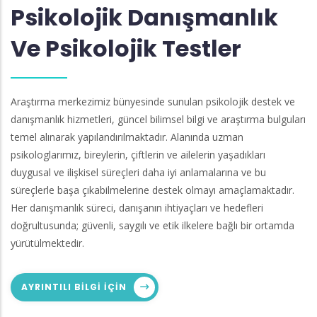
Psikolojik Danışmanlık
Ve Psikolojik Testler
Araştırma merkezimiz bünyesinde sunulan psikolojik destek ve
danışmanlık hizmetleri, güncel bilimsel bilgi ve araştırma bulguları
temel alınarak yapılandırılmaktadır. Alanında uzman
psikologlarımız, bireylerin, çiftlerin ve ailelerin yaşadıkları
duygusal ve ilişkisel süreçleri daha iyi anlamalarına ve bu
süreçlerle başa çıkabilmelerine destek olmayı amaçlamaktadır.
Her danışmanlık süreci, danışanın ihtiyaçları ve hedefleri
doğrultusunda; güvenli, saygılı ve etik ilkelere bağlı bir ortamda
yürütülmektedir.
AYRINTILI BILGI IÇIN