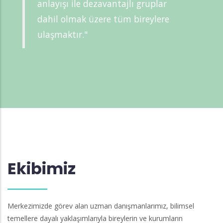
anlayışı ile dezavantajlı gruplar
dahil olmak üzere tüm bireylere
ulaşmaktır."
Ekibimiz
Merkezimizde görev alan uzman danışmanlarımız, bilimsel
temellere dayalı yaklaşımlarıyla bireylerin ve kurumların