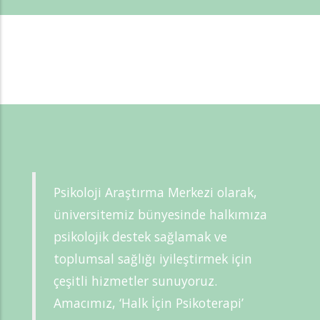
Psikoloji Araştırma Merkezi olarak,
üniversitemiz bünyesinde halkımıza
psikolojik destek sağlamak ve
toplumsal sağlığı iyileştirmek için
çeşitli hizmetler sunuyoruz.
Amacımız, ‘Halk İçin Psikoterapi’