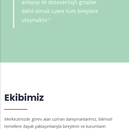
anlayışı ile dezavantajlı gruplar
dahil olmak üzere tüm bireylere
ulaşmaktır."
Ekibimiz
Merkezimizde görev alan uzman danışmanlarımız, bilimsel
temellere dayalı yaklaşımlarıyla bireylerin ve kurumların