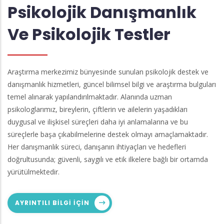
Psikolojik Danışmanlık
Ve Psikolojik Testler
Araştırma merkezimiz bünyesinde sunulan psikolojik destek ve
danışmanlık hizmetleri, güncel bilimsel bilgi ve araştırma bulguları
temel alınarak yapılandırılmaktadır. Alanında uzman
psikologlarımız, bireylerin, çiftlerin ve ailelerin yaşadıkları
duygusal ve ilişkisel süreçleri daha iyi anlamalarına ve bu
süreçlerle başa çıkabilmelerine destek olmayı amaçlamaktadır.
Her danışmanlık süreci, danışanın ihtiyaçları ve hedefleri
doğrultusunda; güvenli, saygılı ve etik ilkelere bağlı bir ortamda
yürütülmektedir.
AYRINTILI BILGI IÇIN