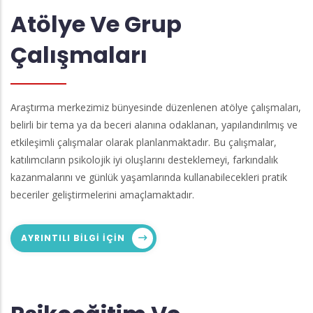
Atölye Ve Grup
Çalışmaları
Araştırma merkezimiz bünyesinde düzenlenen atölye çalışmaları,
belirli bir tema ya da beceri alanına odaklanan, yapılandırılmış ve
etkileşimli çalışmalar olarak planlanmaktadır. Bu çalışmalar,
katılımcıların psikolojik iyi oluşlarını desteklemeyi, farkındalık
kazanmalarını ve günlük yaşamlarında kullanabilecekleri pratik
beceriler geliştirmelerini amaçlamaktadır.
AYRINTILI BILGI IÇIN