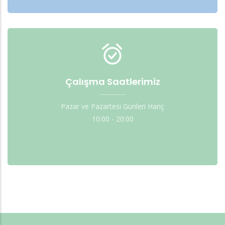
Çalışma Saatlerimiz
Pazar ve Pazartesi Günleri Hariç
10:00 - 20:00