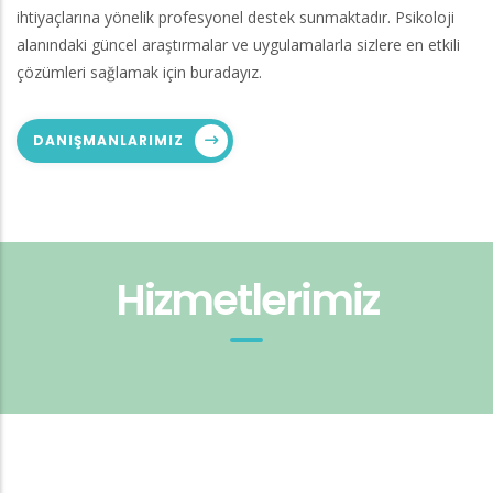
ihtiyaçlarına yönelik profesyonel destek sunmaktadır. Psikoloji
alanındaki güncel araştırmalar ve uygulamalarla sizlere en etkili
çözümleri sağlamak için buradayız.
DANIŞMANLARIMIZ
Hizmetlerimiz