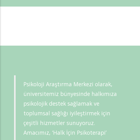
Psikoloji Araştırma Merkezi olarak,
üniversitemiz bünyesinde halkımıza
psikolojik destek sağlamak ve
toplumsal sağlığı iyileştirmek için
çeşitli hizmetler sunuyoruz.
Amacımız, ‘Halk İçin Psikoterapi’