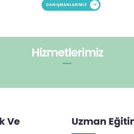
DANIŞMANLARIMIZ
Hizmetlerimiz
k Ve
Uzman Eğiti