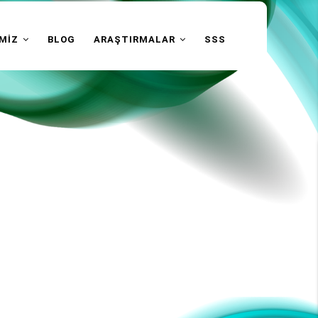
İMİZ
BLOG
ARAŞTIRMALAR
SSS