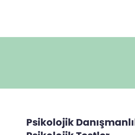
Psikolojik Danışmanlı