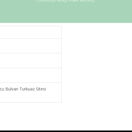
u Bulvarı Turkuaz Sitesi