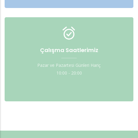
Çalışma Saatlerimiz
Pazar ve Pazartesi Günleri Hariç
10:00 - 20:00