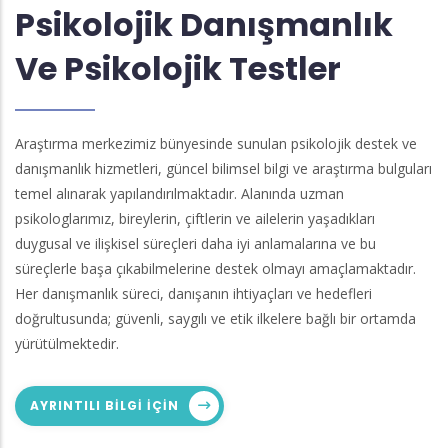
Psikolojik Danışmanlık
Ve Psikolojik Testler
Araştırma merkezimiz bünyesinde sunulan psikolojik destek ve
danışmanlık hizmetleri, güncel bilimsel bilgi ve araştırma bulguları
temel alınarak yapılandırılmaktadır. Alanında uzman
psikologlarımız, bireylerin, çiftlerin ve ailelerin yaşadıkları
duygusal ve ilişkisel süreçleri daha iyi anlamalarına ve bu
süreçlerle başa çıkabilmelerine destek olmayı amaçlamaktadır.
Her danışmanlık süreci, danışanın ihtiyaçları ve hedefleri
doğrultusunda; güvenli, saygılı ve etik ilkelere bağlı bir ortamda
yürütülmektedir.
AYRINTILI BILGI IÇIN