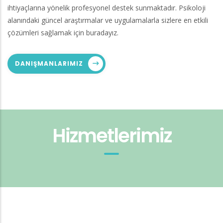
ihtiyaçlarına yönelik profesyonel destek sunmaktadır. Psikoloji
alanındaki güncel araştırmalar ve uygulamalarla sizlere en etkili
çözümleri sağlamak için buradayız.
DANIŞMANLARIMIZ
Hizmetlerimiz