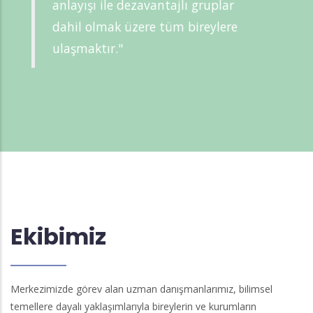
anlayışı ile dezavantajlı gruplar
dahil olmak üzere tüm bireylere
ulaşmaktır."
Ekibimiz
Merkezimizde görev alan uzman danışmanlarımız, bilimsel
temellere dayalı yaklaşımlarıyla bireylerin ve kurumların