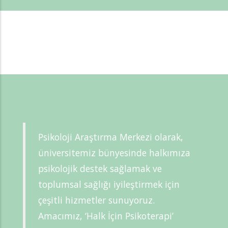
Psikoloji Araştırma Merkezi olarak,
üniversitemiz bünyesinde halkımıza
psikolojik destek sağlamak ve
toplumsal sağlığı iyileştirmek için
çeşitli hizmetler sunuyoruz.
Amacımız, ‘Halk İçin Psikoterapi’