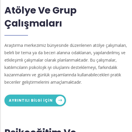
Atölye Ve Grup
Çalışmaları
Araştırma merkezimiz bünyesinde düzenlenen atölye çalışmaları,
belirli bir tema ya da beceri alanına odaklanan, yapılandırılmış ve
etkileşimli çalışmalar olarak planlanmaktadır. Bu çalışmalar,
katılımcıların psikolojik iyi oluşlarını desteklemeyi, farkındalık
kazanmalarını ve günlük yaşamlarında kullanabilecekleri pratik
beceriler geliştirmelerini amaçlamaktadır.
AYRINTILI BILGI IÇIN